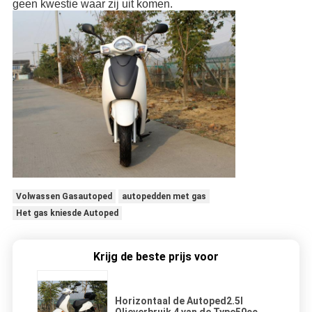
geen kwestie waar zij uit komen.
Volwassen Gasautoped
autopedden met gas
Het gas kniesde Autoped
Krijg de beste prijs voor
Horizontaal de Autoped2.5l