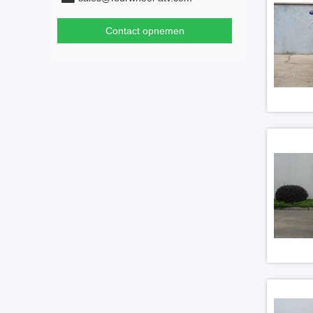
Contact opnemen