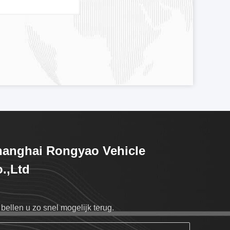
anghai Rongyao Vehicle
.,Ltd
bellen u zo snel mogelijk terug.