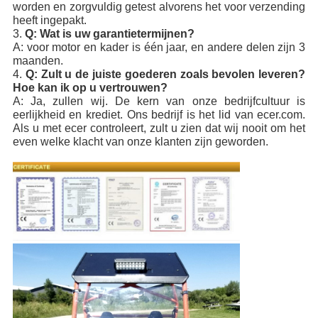
worden en zorgvuldig getest alvorens het voor verzending
heeft ingepakt.
3.
Q: Wat is uw garantietermijnen?
A: voor motor en kader is één jaar, en andere delen zijn 3
maanden.
4.
Q: Zult u de juiste goederen zoals bevolen leveren?
Hoe kan ik op u vertrouwen?
A: Ja, zullen wij. De kern van onze bedrijfcultuur is
eerlijkheid en krediet. Ons bedrijf is het lid van ecer.com.
Als u met ecer controleert, zult u zien dat wij nooit om het
even welke klacht van onze klanten zijn geworden.