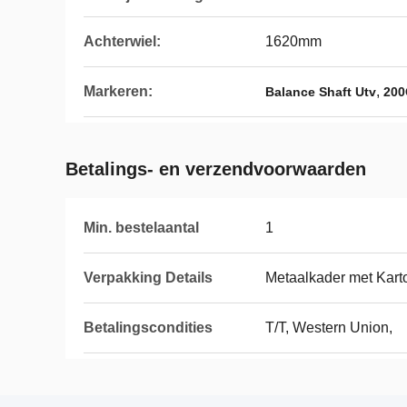
Achterwiel:
1620mm
Markeren:
,
Balance Shaft Utv
200
Betalings- en verzendvoorwaarden
Min. bestelaantal
1
Verpakking Details
Metaalkader met Kart
Betalingscondities
T/T, Western Union,