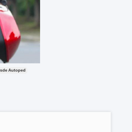
esde Autoped