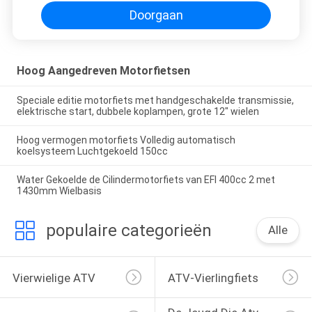
Doorgaan
Hoog Aangedreven Motorfietsen
Speciale editie motorfiets met handgeschakelde transmissie,
elektrische start, dubbele koplampen, grote 12" wielen
Hoog vermogen motorfiets Volledig automatisch
koelsysteem Luchtgekoeld 150cc
Water Gekoelde de Cilindermotorfiets van EFI 400cc 2 met
1430mm Wielbasis
populaire categorieën
Alle
Vierwielige ATV
ATV-Vierlingfiets