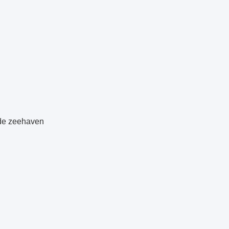
 de zeehaven