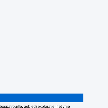
ospatrouille, gebiedsexploratie, het vrije