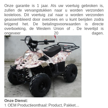
Onze garantie is 1 jaar. Als uw voertuig gebroken is,
zullen de vervangstukken naar u worden verzonden
kosteloos. Dit voertuig zal naar u worden verzonden
geassembleerd door overzees en u kunt berijden zodra
krijgend het. De betalingsvoorwaarden is directe
overboeking, de Western Union of . De levertijd is
ongeveer 20 dagen.
Onze Dienst:
OEM Productieonthaal: Product, Pakket…
1.