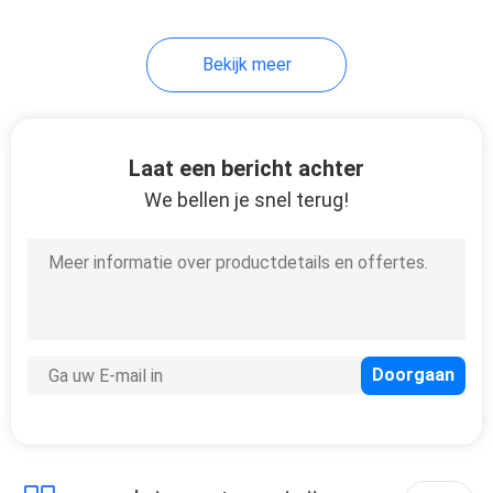
Bekijk meer
Laat een bericht achter
We bellen je snel terug!