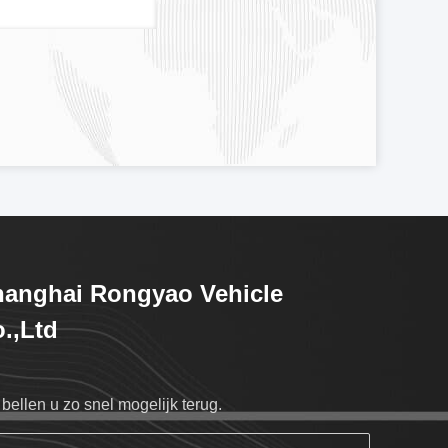
anghai Rongyao Vehicle
.,Ltd
bellen u zo snel mogelijk terug.