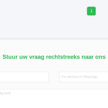
1
Stuur uw vraag rechtstreeks naar ons