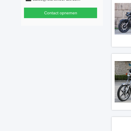
Contact opnemen