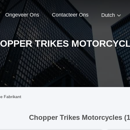
Ongeveer Ons
Contacteer Ons
Dutch
OPPER TRIKES MOTORCYC
e Fabrikant
Chopper Trikes Motorcycles (